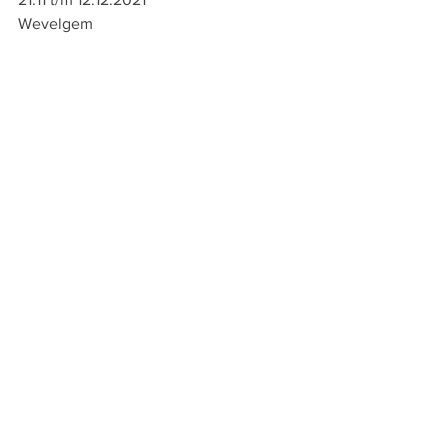
Wevelgem