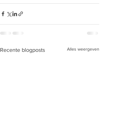
Alles weergeven
Recente blogposts