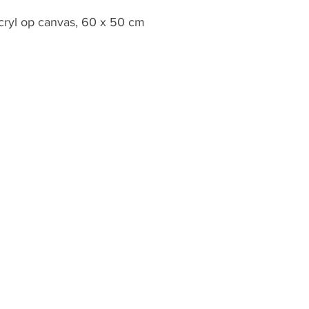
cryl op canvas, 60 x 50 cm