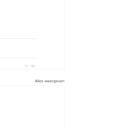
Alles weergeven