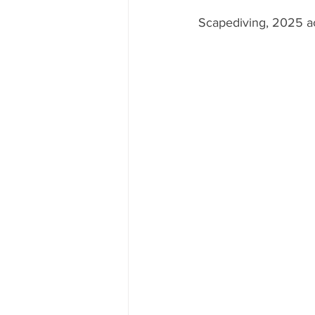
Scapediving, 2025 a