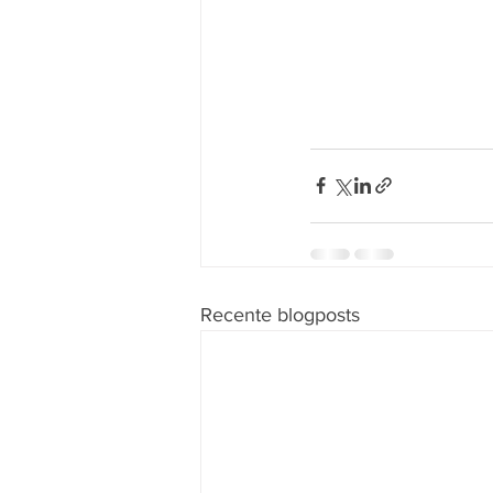
Recente blogposts